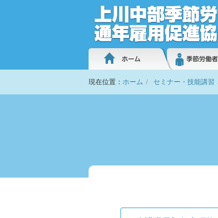
現在位置：
ホーム
セミナー・技能講習