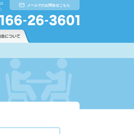
15
メールでのお問合せこちら
）