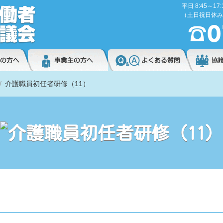
平日 8:45～17:
（土日祝日休み
介護職員初任者研修（11）