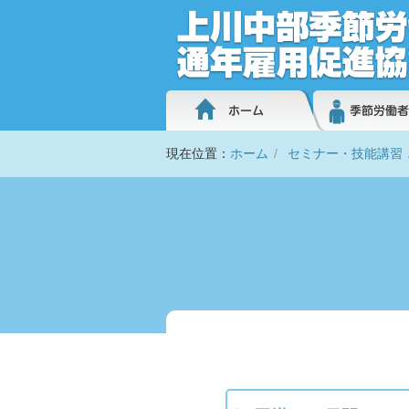
現在位置：
ホーム
セミナー・技能講習