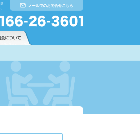
15
メールでのお問合せこちら
）