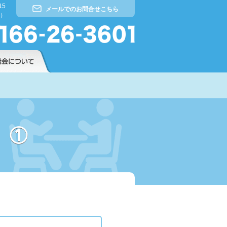
15
メールでのお問合せこちら
）