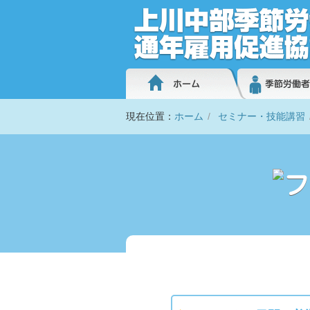
現在位置：
ホーム
セミナー・技能講習