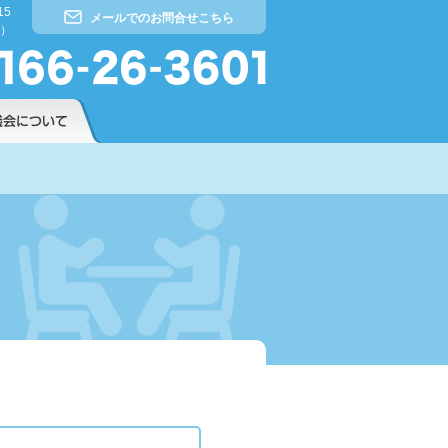
15
メールでのお問合せこちら
）