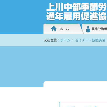
現在位置：
ホーム
セミナー・技能講習