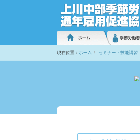
現在位置：
ホーム
セミナー・技能講習