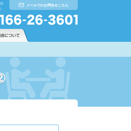
15
メールでのお問合せこちら
）