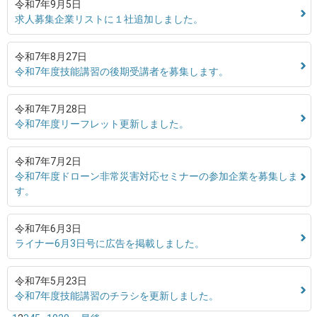
令和7年9月5日
求人募集企業リストに１社追加しました。
令和7年8月27日
令和7年度技能講習の後期受講者を募集します。
令和7年7月28日
令和7年度リーフレット更新しました。
令和7年7月2日
令和7年度ドローン非常災害対応セミナーの参加企業を募集しま
す。
令和7年6月3日
ライナー6月3日号に広告を掲載しました。
令和7年5月23日
令和7年度技能講習のチラシを更新しました。