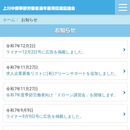
tog
nav
ホーム
お知らせ
お知らせ
令和7年12月2日
ライナー12月2日号に広告を掲載しました。
令和7年11月27日
求人企業募集リストに(有)グリーンサポートを追加しました。
令和7年11月27日
令和7年度季節労働者向け「ドローン講習会」を開催します。
令和7年9月9日
ライナー9月9日号に広告を掲載しました。